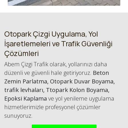
Otopark Çizgi Uygulama, Yol
İşaretlemeleri ve Trafik Güvenliği
Çözümleri
Abem Çizgi Trafik olarak, yollarınızı daha
düzenli ve güvenli hale getiriyoruz.
Beton
Zemin Parlatma, Otopark Duvar Boyama,
trafik levhaları, Ttopark Kolon Boyama,
Epoksi Kaplama
ve yol yenileme uygulama
hizmetlerimizle profesyonel çözümler
sunuyoruz.