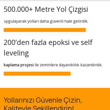
500.000+ Metre Yol Çizgisi
uygulayarak yolları daha güvenli hale getirdik.
200’den fazla epoksi ve self
leveling
kaplama projesi
ile zeminlere dayanıklılık kazandırdık.
Yollarınızı Güvenle Çizin,
Kaliteyle Şekillendirin!