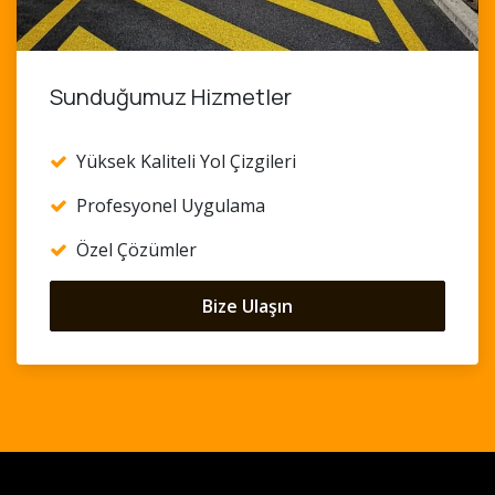
Sunduğumuz Hizmetler
Yüksek Kaliteli Yol Çizgileri
Profesyonel Uygulama
Özel Çözümler
Bize Ulaşın