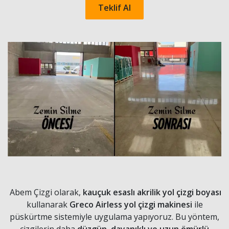
Teklif Al
Abem Çizgi olarak,
kauçuk esaslı akrilik yol çizgi boyası
kullanarak
Greco Airless yol çizgi makinesi
ile
püskürtme sistemiyle uygulama yapıyoruz. Bu yöntem,