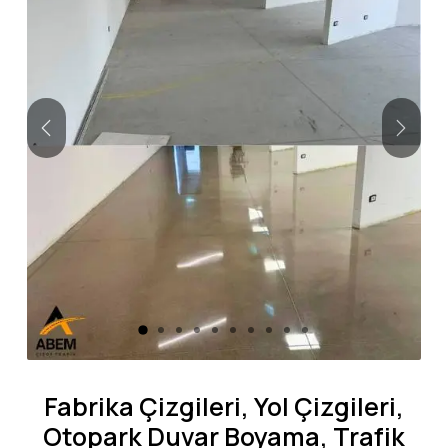
Önceki
Sonra
Fabrika Çizgileri, Yol Çizgileri,
Otopark Duvar Boyama, Trafik